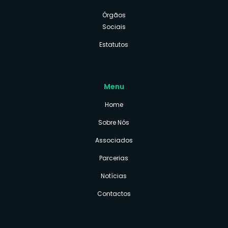
Órgãos
Sociais
Estatutos
Menu
Home
Sobre Nós
Associados
Parcerias
Notícias
Contactos