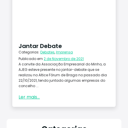
Jantar Debate
Categorias:
Debates
,
Imprensa
Publicado em
2 de Novembro de 2021
A convite da Associação Empresarial do Minho, a
AJEG esteve presente no jantar-debate que se
realizou no Altice Fórum de Braga no passado dia
22/10/2021, tendo juntado algumas empresas do
concelho ...
Ler mais...