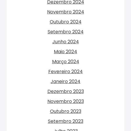
Dezembro 2024
Novembro 2024
Outubro 2024
Setembro 2024
Junho 2024
Maio 2024
Março 2024
Fevereiro 2024
Janeiro 2024
Dezembro 2023
Novembro 2023
Outubro 2023
Setembro 2023