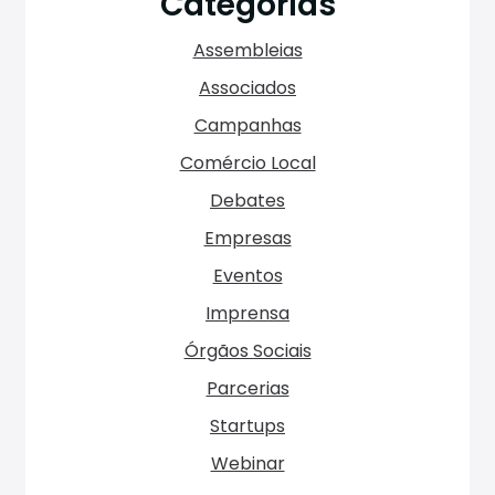
Categorias
Assembleias
Associados
Campanhas
Comércio Local
Debates
Empresas
Eventos
Imprensa
Órgãos Sociais
Parcerias
Startups
Webinar