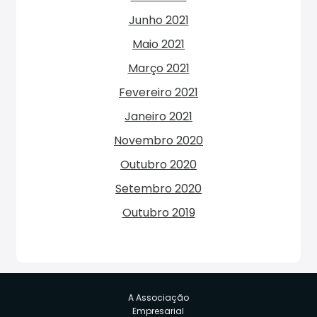
Junho 2021
Maio 2021
Março 2021
Fevereiro 2021
Janeiro 2021
Novembro 2020
Outubro 2020
Setembro 2020
Outubro 2019
A Associação
Empresarial