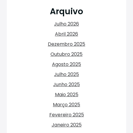
Arquivo
Julho 2026
Abril 2026
Dezembro 2025
Outubro 2025
Agosto 2025
Julho 2025
Junho 2025
Maio 2025
Março 2025
Fevereiro 2025
Janeiro 2025