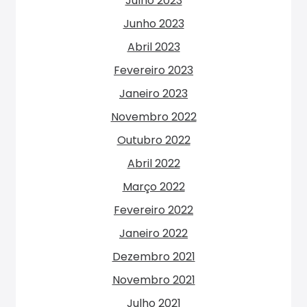
Julho 2023
Junho 2023
Abril 2023
Fevereiro 2023
Janeiro 2023
Novembro 2022
Outubro 2022
Abril 2022
Março 2022
Fevereiro 2022
Janeiro 2022
Dezembro 2021
Novembro 2021
Julho 2021