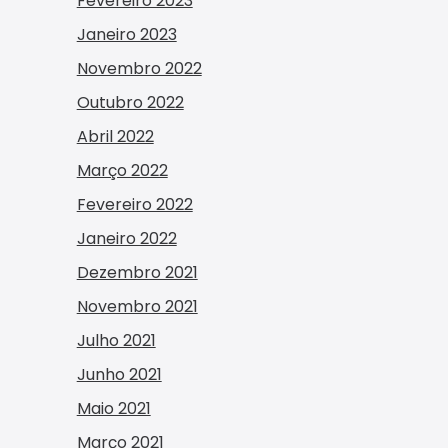
Fevereiro 2023
Janeiro 2023
Novembro 2022
Outubro 2022
Abril 2022
Março 2022
Fevereiro 2022
Janeiro 2022
Dezembro 2021
Novembro 2021
Julho 2021
Junho 2021
Maio 2021
Março 2021