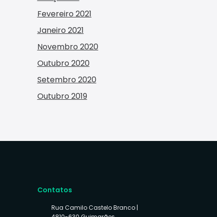
Fevereiro 2021
Janeiro 2021
Novembro 2020
Outubro 2020
Setembro 2020
Outubro 2019
Contatos
Rua Camilo Castelo Branco |
4810-630 Guimarães