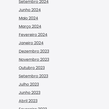
Setembro 2024
Junho 2024
Maio 2024
Março 2024
Fevereiro 2024
Janeiro 2024
Dezembro 2023
Novembro 2023
Outubro 2023
Setembro 2023
Julho 2023
Junho 2023
Abril 2023