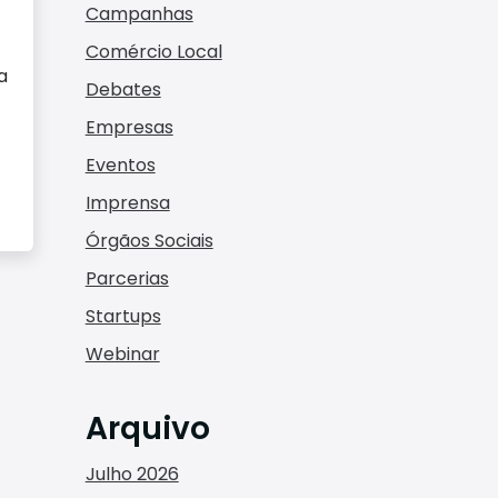
Campanhas
Comércio Local
a
Debates
Empresas
Eventos
Imprensa
Órgãos Sociais
Parcerias
Startups
Webinar
Arquivo
Julho 2026