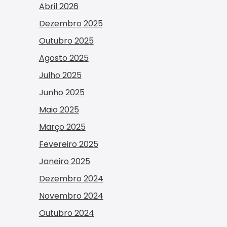
Abril 2026
Dezembro 2025
Outubro 2025
Agosto 2025
Julho 2025
Junho 2025
Maio 2025
Março 2025
Fevereiro 2025
Janeiro 2025
Dezembro 2024
Novembro 2024
Outubro 2024