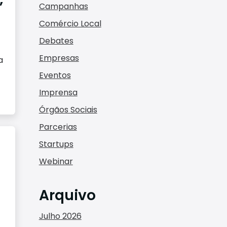
”
Campanhas
Comércio Local
Debates
Empresas
a
Eventos
Imprensa
Órgãos Sociais
Parcerias
Startups
Webinar
Arquivo
Julho 2026