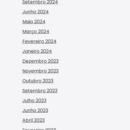
Setembro 2024
Junho 2024
Maio 2024
Março 2024
Fevereiro 2024
Janeiro 2024
Dezembro 2023
Novembro 2023
Outubro 2023
Setembro 2023
Julho 2023
Junho 2023
Abril 2023