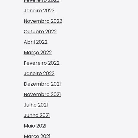
Fevereiro 2023
Janeiro 2023
Novembro 2022
Outubro 2022
Abril 2022
Março 2022
Fevereiro 2022
Janeiro 2022
Dezembro 2021
Novembro 2021
Julho 2021
Junho 2021
Maio 2021
Março 2021