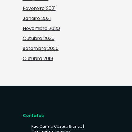
Fevereiro 2021
Janeiro 2021
Novembro 2020
Outubro 2020
Setembro 2020
Outubro 2019
Contatos
Rua Camilo Castelo Branco |
4810-630 Guimarães