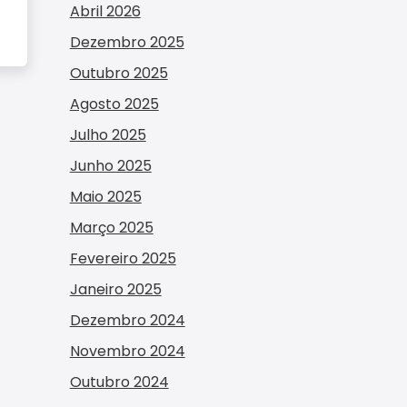
Abril 2026
Dezembro 2025
Outubro 2025
Agosto 2025
Julho 2025
Junho 2025
Maio 2025
Março 2025
Fevereiro 2025
Janeiro 2025
Dezembro 2024
Novembro 2024
Outubro 2024