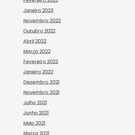
Fevereiro 2023
Janeiro 2023
Novembro 2022
Outubro 2022
Abril 2022
Março 2022
Fevereiro 2022
Janeiro 2022
Dezembro 2021
Novembro 2021
Julho 2021
Junho 2021
Maio 2021
Março 2021