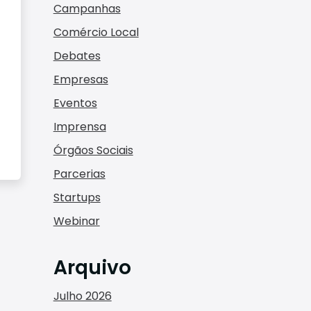
Campanhas
Comércio Local
Debates
Empresas
Eventos
Imprensa
Órgãos Sociais
Parcerias
Startups
Webinar
Arquivo
Julho 2026