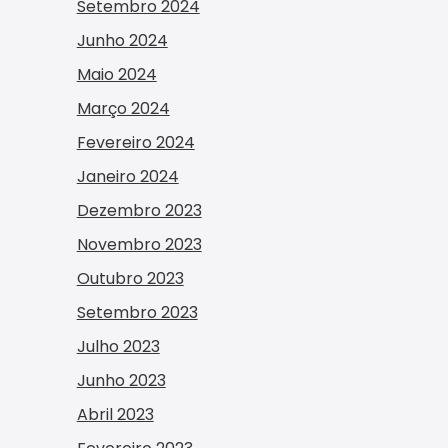
Setembro 2024
Junho 2024
Maio 2024
Março 2024
Fevereiro 2024
Janeiro 2024
Dezembro 2023
Novembro 2023
Outubro 2023
Setembro 2023
Julho 2023
Junho 2023
Abril 2023