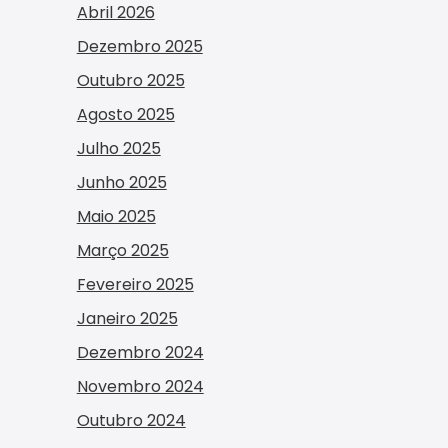
Abril 2026
Dezembro 2025
Outubro 2025
Agosto 2025
Julho 2025
Junho 2025
Maio 2025
Março 2025
Fevereiro 2025
Janeiro 2025
Dezembro 2024
Novembro 2024
Outubro 2024