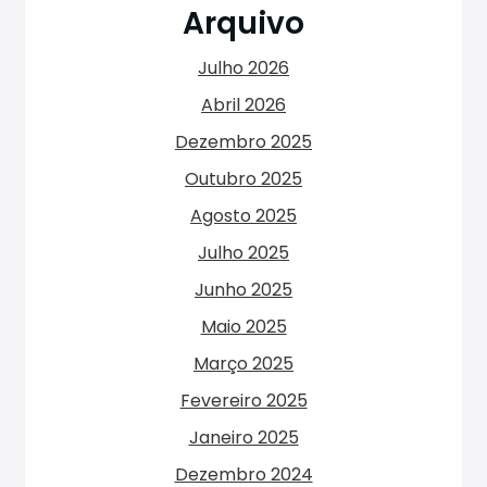
Arquivo
Julho 2026
Abril 2026
Dezembro 2025
Outubro 2025
Agosto 2025
Julho 2025
Junho 2025
Maio 2025
Março 2025
Fevereiro 2025
Janeiro 2025
Dezembro 2024