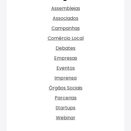
Assembleias
Associados
Campanhas
Comércio Local
Debates
Empresas
Eventos
Imprensa
Órgãos Sociais
Parcerias
Startups
Webinar