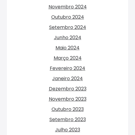
Novembro 2024
Outubro 2024
Setembro 2024
Junho 2024
Maio 2024
Março 2024
Fevereiro 2024
Janeiro 2024
Dezembro 2023
Novembro 2023
Outubro 2023
Setembro 2023
Julho 2023