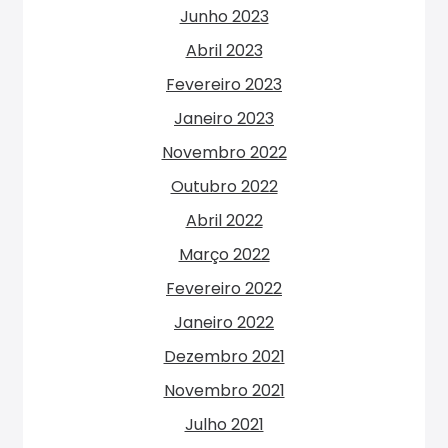
Junho 2023
Abril 2023
Fevereiro 2023
Janeiro 2023
Novembro 2022
Outubro 2022
Abril 2022
Março 2022
Fevereiro 2022
Janeiro 2022
Dezembro 2021
Novembro 2021
Julho 2021