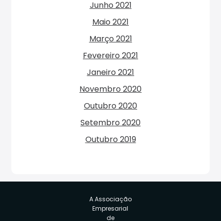
Junho 2021
Maio 2021
Março 2021
Fevereiro 2021
Janeiro 2021
Novembro 2020
Outubro 2020
Setembro 2020
Outubro 2019
A Associação
Empresarial
de