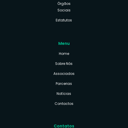
Órgãos
Sociais
Estatutos
Menu
Home
Sobre Nós
Associados
Parcerias
Notícias
Contactos
Contatos