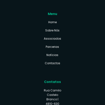
Menu
Home
Sobre Nós
Associados
Parcerias
Notícias
Contactos
Contatos
Rua Camilo
Castelo
Branco |
4810-630