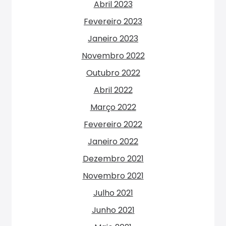
Abril 2023
Fevereiro 2023
Janeiro 2023
Novembro 2022
Outubro 2022
Abril 2022
Março 2022
Fevereiro 2022
Janeiro 2022
Dezembro 2021
Novembro 2021
Julho 2021
Junho 2021