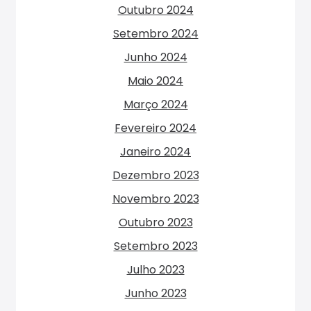
Outubro 2024
Setembro 2024
Junho 2024
Maio 2024
Março 2024
Fevereiro 2024
Janeiro 2024
Dezembro 2023
Novembro 2023
Outubro 2023
Setembro 2023
Julho 2023
Junho 2023