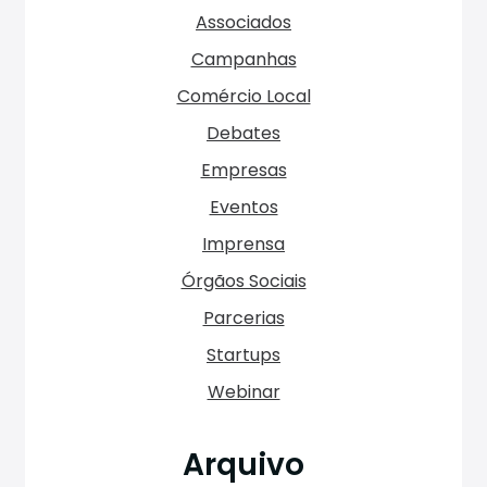
Associados
Campanhas
Comércio Local
Debates
Empresas
Eventos
Imprensa
Órgãos Sociais
Parcerias
Startups
Webinar
Arquivo