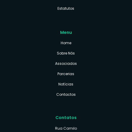
Estatutos
Menu
Home
Sobre Nós
Associados
Parcerias
Notícias
Contactos
Contatos
Rua Camilo