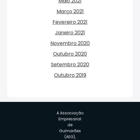
Maio 2021
Março 2021
Fevereiro 2021
Janeiro 2021
Novembro 2020
Outubro 2020
Setembro 2020
Outubro 2019
A Associação
Empresarial
de
Guimarães
(AEG),