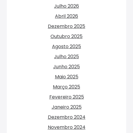
Julho 2026
Abril 2026
Dezembro 2025
Outubro 2025
Agosto 2025
Julho 2025
Junho 2025
Maio 2025
Março 2025
Fevereiro 2025
Janeiro 2025
Dezembro 2024
Novembro 2024