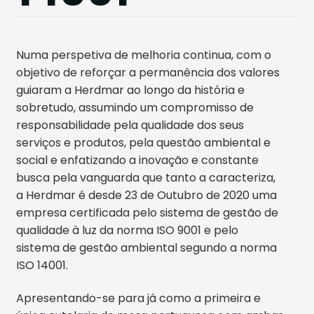
Conta
ctos
Numa perspetiva de melhoria continua, com o
objetivo de reforçar a permanência dos valores
guiaram a Herdmar ao longo da história e
sobretudo, assumindo um compromisso de
responsabilidade pela qualidade dos seus
serviços e produtos, pela questão ambiental e
social e enfatizando a inovação e constante
busca pela vanguarda que tanto a caracteriza,
a Herdmar é desde 23 de Outubro de 2020 uma
empresa certificada pelo sistema de gestão de
qualidade à luz da norma ISO 9001 e pelo
sistema de gestão ambiental segundo a norma
ISO 14001.
Apresentando-se para já como a primeira e