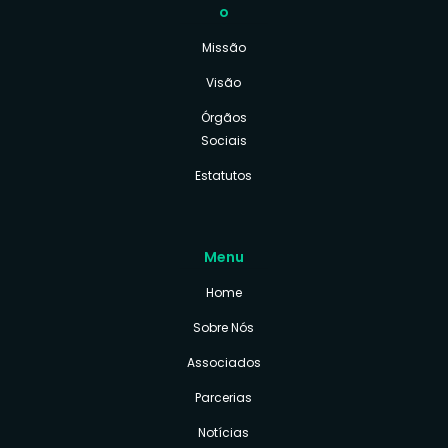
o
Missão
Visão
Órgãos
Sociais
Estatutos
Menu
Home
Sobre Nós
Associados
Parcerias
Notícias