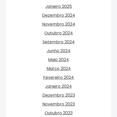
Janeiro 2025
Dezembro 2024
Novembro 2024
Outubro 2024
Setembro 2024
Junho 2024
Maio 2024
Março 2024
Fevereiro 2024
Janeiro 2024
Dezembro 2023
Novembro 2023
Outubro 2023