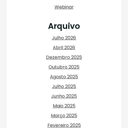
Webinar
Arquivo
Julho 2026
Abril 2026
Dezembro 2025
Outubro 2025
Agosto 2025
Julho 2025
Junho 2025
Maio 2025
Março 2025
Fevereiro 2025