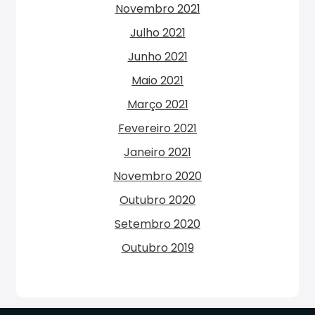
Novembro 2021
Julho 2021
Junho 2021
Maio 2021
Março 2021
Fevereiro 2021
Janeiro 2021
Novembro 2020
Outubro 2020
Setembro 2020
Outubro 2019