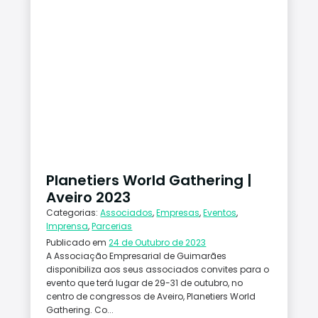
Planetiers World Gathering |
Aveiro 2023
Categorias:
Associados
,
Empresas
,
Eventos
,
Imprensa
,
Parcerias
Publicado em
24 de Outubro de 2023
A Associação Empresarial de Guimarães
disponibiliza aos seus associados convites para o
evento que terá lugar de 29-31 de outubro, no
centro de congressos de Aveiro, Planetiers World
Gathering. Co...