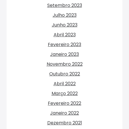
Setembro 2023
Julho 2023
Junho 2023
Abril 2023
Fevereiro 2023
Janeiro 2023
Novembro 2022
Outubro 2022
Abril 2022
Março 2022
Fevereiro 2022
Janeiro 2022
Dezembro 2021