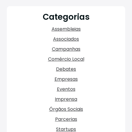
Categorias
Assembleias
Associados
Campanhas
Comércio Local
Debates
Empresas
Eventos
Imprensa
Órgãos Sociais
Parcerias
Startups