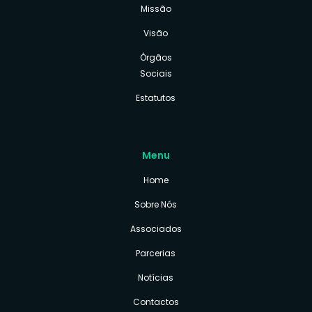
Missão
Visão
Órgãos
Sociais
Estatutos
Menu
Home
Sobre Nós
Associados
Parcerias
Notícias
Contactos