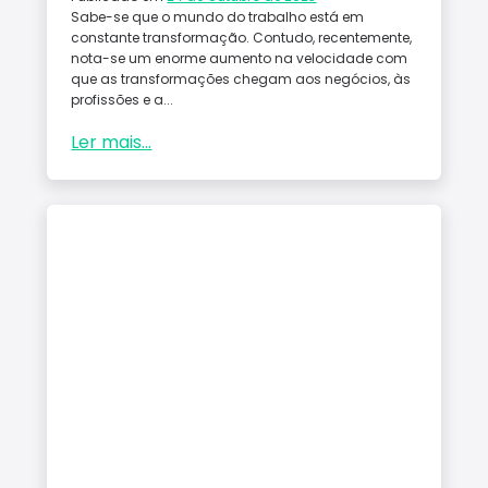
Sabe-se que o mundo do trabalho está em
constante transformação. Contudo, recentemente,
nota-se um enorme aumento na velocidade com
que as transformações chegam aos negócios, às
profissões e a...
Ler mais...