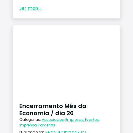
Ler mais...
Encerramento Mês da
Economia / dia 26
Categorias:
Associados
,
Empresas
,
Eventos
,
Imprensa
,
Parcerias
Publicado em
24 de Outubro de 2023