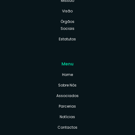
Missão
Visão
Órgãos
Sociais
Estatutos
Menu
Home
Sobre Nós
Associados
Parcerias
Notícias
Contactos