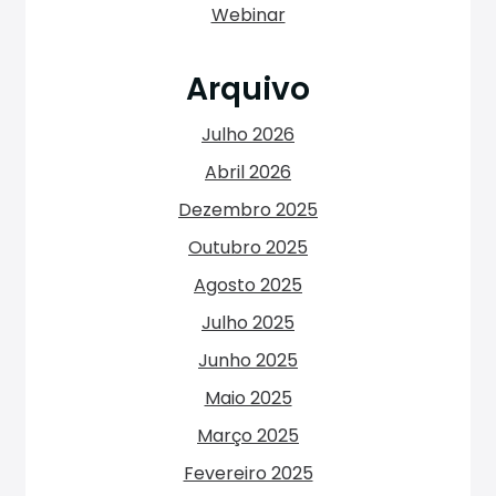
Webinar
Arquivo
Julho 2026
Abril 2026
Dezembro 2025
Outubro 2025
Agosto 2025
Julho 2025
Junho 2025
Maio 2025
Março 2025
Fevereiro 2025