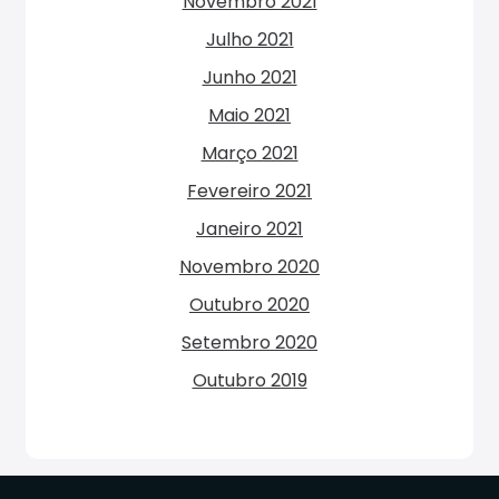
Novembro 2021
Julho 2021
Junho 2021
Maio 2021
Março 2021
Fevereiro 2021
Janeiro 2021
Novembro 2020
Outubro 2020
Setembro 2020
Outubro 2019