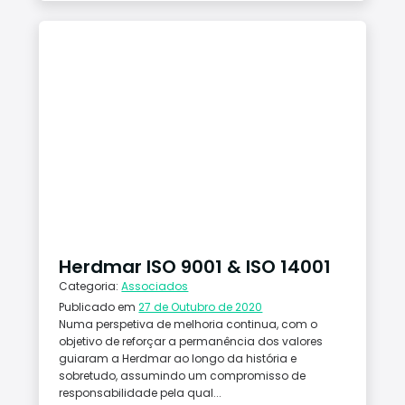
Herdmar ISO 9001 & ISO 14001
Categoria:
Associados
Publicado em
27 de Outubro de 2020
Numa perspetiva de melhoria continua, com o
objetivo de reforçar a permanência dos valores
guiaram a Herdmar ao longo da história e
sobretudo, assumindo um compromisso de
responsabilidade pela qual...