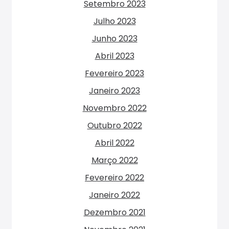
Setembro 2023
Julho 2023
Junho 2023
Abril 2023
Fevereiro 2023
Janeiro 2023
Novembro 2022
Outubro 2022
Abril 2022
Março 2022
Fevereiro 2022
Janeiro 2022
Dezembro 2021