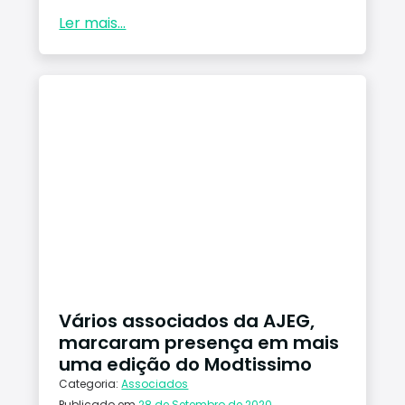
Ler mais...
Vários associados da AJEG,
marcaram presença em mais
uma edição do Modtissimo
Categoria:
Associados
Publicado em
28 de Setembro de 2020