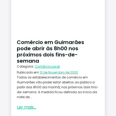
Comércio em Guimarães
pode abrir às 8h00 nos
próximos dois fins-de-
semana
Categoria:
Comércio Local
Publicado em
13 de Novembro de 2020
Todos os estabelecimentos de comércio em
Guimarães vão poder estar abertos ao público a
partir das 8h00 da manhã, nos próximos dois fins-
de-semana. A medida ficou definida ao início da
noite de...
Ler mais...