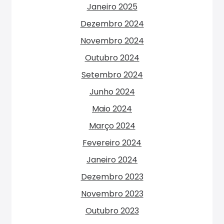
Janeiro 2025
Dezembro 2024
Novembro 2024
Outubro 2024
Setembro 2024
Junho 2024
Maio 2024
Março 2024
Fevereiro 2024
Janeiro 2024
Dezembro 2023
Novembro 2023
Outubro 2023