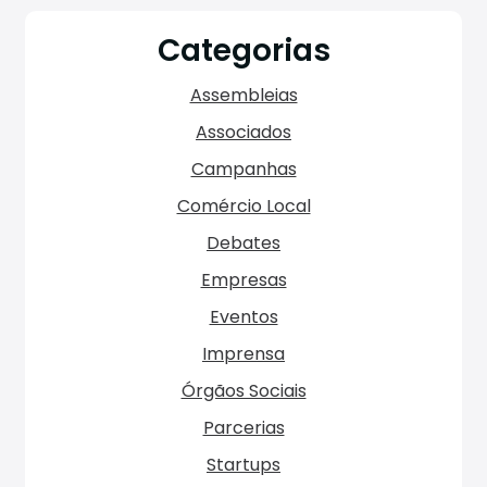
Categorias
Assembleias
Associados
Campanhas
Comércio Local
Debates
Empresas
Eventos
Imprensa
Órgãos Sociais
Parcerias
Startups