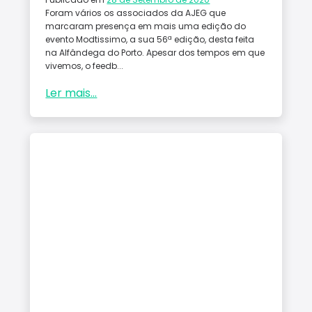
Foram vários os associados da AJEG que
marcaram presença em mais uma edição do
evento Modtissimo, a sua 56ª edição, desta feita
na Alfândega do Porto. Apesar dos tempos em que
vivemos, o feedb...
Ler mais...