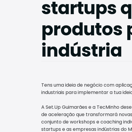
startups 
produtos 
indústria
Tens uma ideia de negócio com aplicaçã
industriais para implementar a tua idei
A Set.Up Guimarães e a TecMinho dese
de aceleração que transformará novas
conjunto de workshops e coaching individ
startups e as empresas indústrias do 