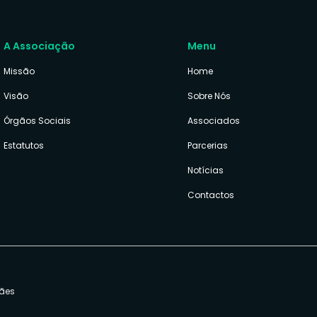
A Associação
Menu
Missão
Home
Visão
Sobre Nós
Órgãos Sociais
Associados
Estatutos
Parcerias
Notícias
Contactos
rães