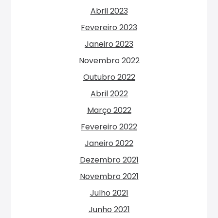
Abril 2023
Fevereiro 2023
Janeiro 2023
Novembro 2022
Outubro 2022
Abril 2022
Março 2022
Fevereiro 2022
Janeiro 2022
Dezembro 2021
Novembro 2021
Julho 2021
Junho 2021