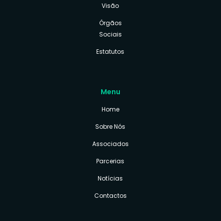
Visão
Órgãos
Sociais
Estatutos
Menu
Home
Sobre Nós
Associados
Parcerias
Notícias
Contactos