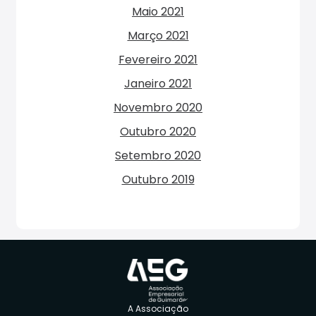
Maio 2021
Março 2021
Fevereiro 2021
Janeiro 2021
Novembro 2020
Outubro 2020
Setembro 2020
Outubro 2019
A Associação