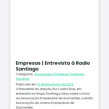
Empresas | Entrevista à Radio
Santiago
Categorias:
Associados
,
Empresas
,
Imprensa
,
Parcerias
Publicado em
12 de Novembro de 2024
O Presidente da direção, Rui Castro Dias, em
entrevista ao Grupo Santiago, falou sobre o início
da Associação Empresarial de Guimarães, a então
Associação de Jovens Empresários de
Guimarães...