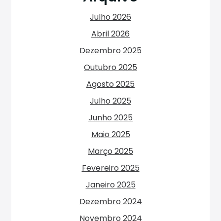
Julho 2026
Abril 2026
Dezembro 2025
Outubro 2025
Agosto 2025
Julho 2025
Junho 2025
Maio 2025
Março 2025
Fevereiro 2025
Janeiro 2025
Dezembro 2024
Novembro 2024