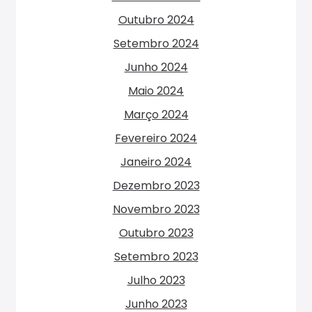
Outubro 2024
Setembro 2024
Junho 2024
Maio 2024
Março 2024
Fevereiro 2024
Janeiro 2024
Dezembro 2023
Novembro 2023
Outubro 2023
Setembro 2023
Julho 2023
Junho 2023