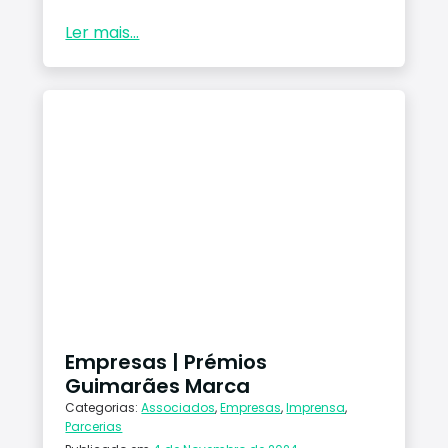
Ler mais...
Empresas | Prémios
Guimarães Marca
Categorias:
Associados
,
Empresas
,
Imprensa
,
Parcerias