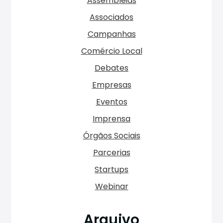
Assembleias
Associados
Campanhas
Comércio Local
Debates
Empresas
Eventos
Imprensa
Órgãos Sociais
Parcerias
Startups
Webinar
Arquivo