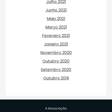
Julho 2021
Junho 2021
Maio 2021
Março 2021
Fevereiro 2021
Janeiro 2021
Novembro 2020
Outubro 2020
Setembro 2020
Outubro 2019
A Associação