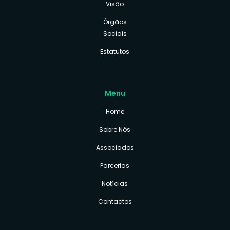
Visão
Órgãos
Sociais
Estatutos
Menu
Home
Sobre Nós
Associados
Parcerias
Notícias
Contactos