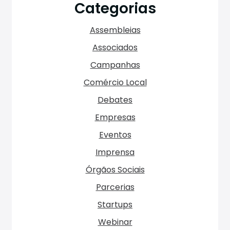
Categorias
Assembleias
Associados
Campanhas
Comércio Local
Debates
Empresas
Eventos
Imprensa
Órgãos Sociais
Parcerias
Startups
Webinar