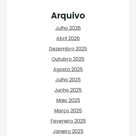
Arquivo
Julho 2026
Abril 2026
Dezembro 2025
Outubro 2025
Agosto 2025
Julho 2025
Junho 2025
Maio 2025
Março 2025
Fevereiro 2025
Janeiro 2025