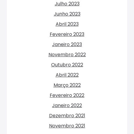
Julho 2023
Junho 2023
Abril 2023
Fevereiro 2023
Janeiro 2023
Novembro 2022
Outubro 2022
Abril 2022
Março 2022
Fevereiro 2022
Janeiro 2022
Dezembro 2021
Novembro 2021