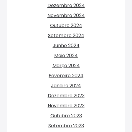
Dezembro 2024
Novembro 2024
Outubro 2024
Setembro 2024
Junho 2024
Maio 2024
Março 2024
Fevereiro 2024
Janeiro 2024
Dezembro 2023
Novembro 2023
Outubro 2023
Setembro 2023