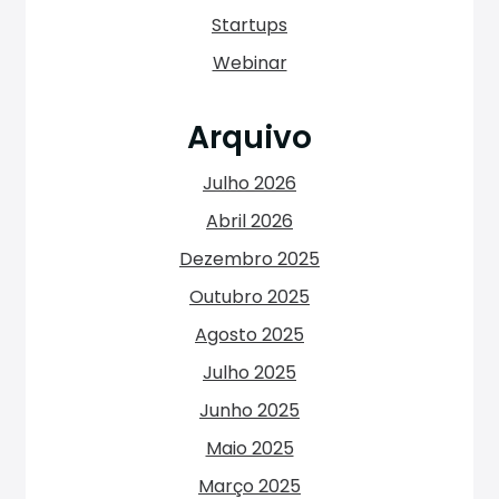
Startups
Webinar
Arquivo
Julho 2026
Abril 2026
Dezembro 2025
Outubro 2025
Agosto 2025
Julho 2025
Junho 2025
Maio 2025
Março 2025