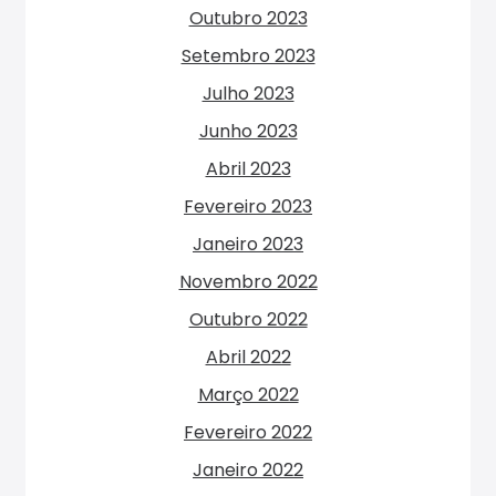
Outubro 2023
Setembro 2023
Julho 2023
Junho 2023
Abril 2023
Fevereiro 2023
Janeiro 2023
Novembro 2022
Outubro 2022
Abril 2022
Março 2022
Fevereiro 2022
Janeiro 2022