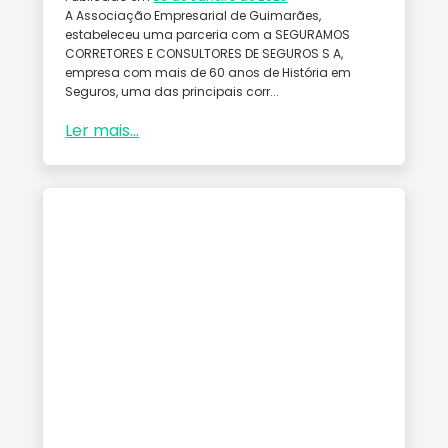
A Associação Empresarial de Guimarães,
estabeleceu uma parceria com a SEGURAMOS
CORRETORES E CONSULTORES DE SEGUROS S A,
empresa com mais de 60 anos de História em
Seguros, uma das principais corr...
Ler mais...