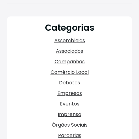
Categorias
Assembleias
Associados
Campanhas
Comércio Local
Debates
Empresas
Eventos
Imprensa
Órgãos Sociais
Parcerias