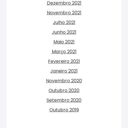
Dezembro 2021
Novembro 2021
Julho 2021
Junho 2021
Maio 2021
Março 2021
Fevereiro 2021
Janeiro 2021
Novembro 2020
Outubro 2020
Setembro 2020
Outubro 2019