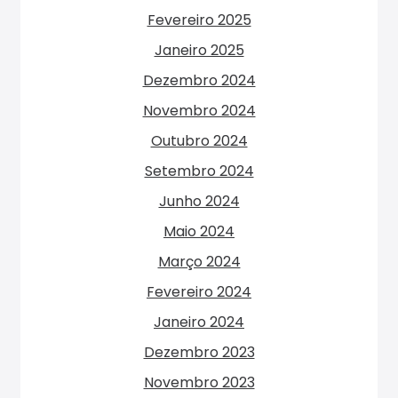
Fevereiro 2025
Janeiro 2025
Dezembro 2024
Novembro 2024
Outubro 2024
Setembro 2024
Junho 2024
Maio 2024
Março 2024
Fevereiro 2024
Janeiro 2024
Dezembro 2023
Novembro 2023