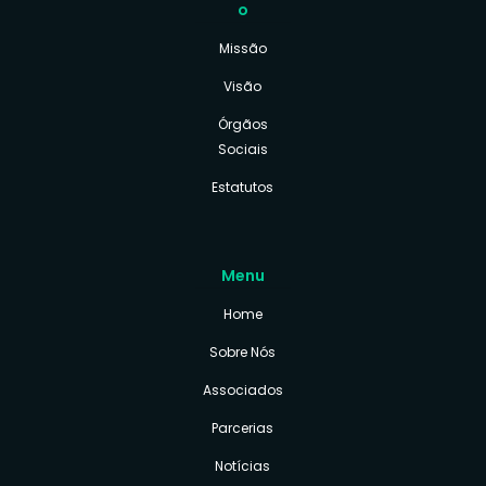
o
Missão
Visão
Órgãos
Sociais
Estatutos
Menu
Home
Sobre Nós
Associados
Parcerias
Notícias