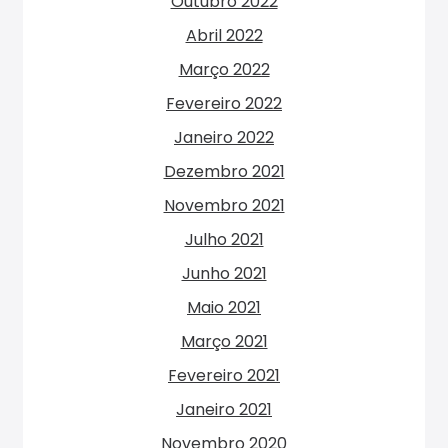
Outubro 2022
Abril 2022
Março 2022
Fevereiro 2022
Janeiro 2022
Dezembro 2021
Novembro 2021
Julho 2021
Junho 2021
Maio 2021
Março 2021
Fevereiro 2021
Janeiro 2021
Novembro 2020