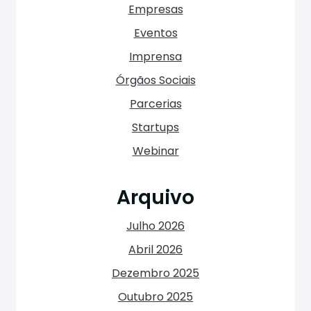
Empresas
Eventos
Imprensa
Órgãos Sociais
Parcerias
Startups
Webinar
Arquivo
Julho 2026
Abril 2026
Dezembro 2025
Outubro 2025