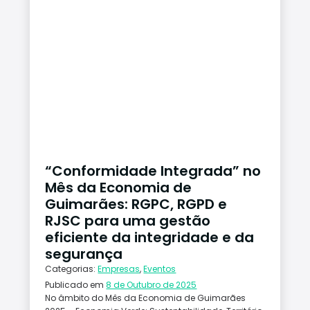
“Conformidade Integrada” no
Mês da Economia de
Guimarães: RGPC, RGPD e
RJSC para uma gestão
eficiente da integridade e da
segurança
Categorias:
Empresas
,
Eventos
Publicado em
8 de Outubro de 2025
No âmbito do Mês da Economia de Guimarães