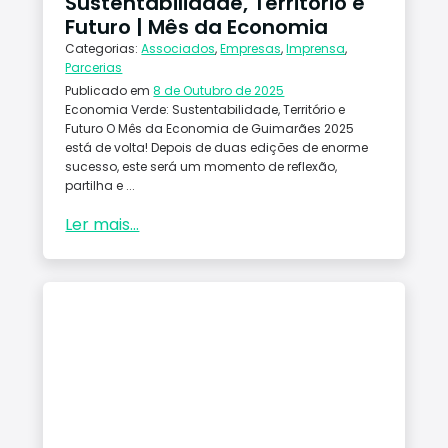
Sustentabilidade, Território e
Futuro | Mês da Economia
Categorias:
Associados
,
Empresas
,
Imprensa
,
Parcerias
Publicado em
8 de Outubro de 2025
Economia Verde: Sustentabilidade, Território e
Futuro O Mês da Economia de Guimarães 2025
está de volta! Depois de duas edições de enorme
sucesso, este será um momento de reflexão,
partilha e ...
Ler mais...