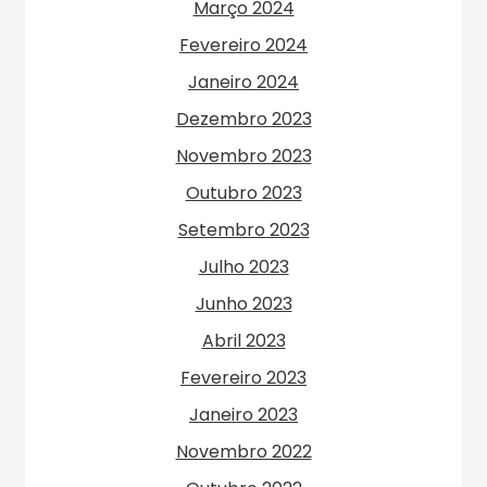
Março 2024
Fevereiro 2024
Janeiro 2024
Dezembro 2023
Novembro 2023
Outubro 2023
Setembro 2023
Julho 2023
Junho 2023
Abril 2023
Fevereiro 2023
Janeiro 2023
Novembro 2022