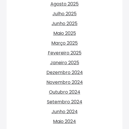
Agosto 2025
Julho 2025
Junho 2025
Maio 2025
Março 2025
Fevereiro 2025
Janeiro 2025
Dezembro 2024
Novembro 2024
Outubro 2024
Setembro 2024
Junho 2024
Maio 2024