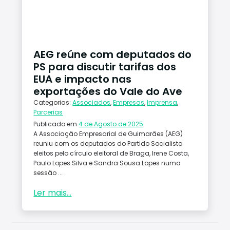
AEG reúne com deputados do
PS para discutir tarifas dos
EUA e impacto nas
exportações do Vale do Ave
Categorias:
Associados
,
Empresas
,
Imprensa
,
Parcerias
Publicado em
4 de Agosto de 2025
A Associação Empresarial de Guimarães (AEG)
reuniu com os deputados do Partido Socialista
eleitos pelo círculo eleitoral de Braga, Irene Costa,
Paulo Lopes Silva e Sandra Sousa Lopes numa
sessão ...
Ler mais...