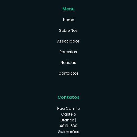
Menu
Home
Sobre Nós
Associados
Parcerias
Notícias
Contactos
Contatos
Rua Camilo
Castelo
Branco |
4810-630
Guimarães