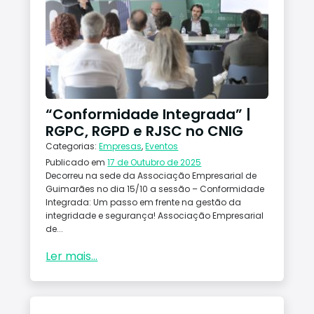
“Conformidade Integrada” |
RGPC, RGPD e RJSC no CNIG
Categorias:
Empresas
,
Eventos
Publicado em
17 de Outubro de 2025
Decorreu na sede da Associação Empresarial de
Guimarães no dia 15/10 a sessão – Conformidade
Integrada: Um passo em frente na gestão da
integridade e segurança! Associação Empresarial
de...
Ler mais...