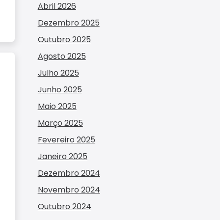
Abril 2026
Dezembro 2025
Outubro 2025
Agosto 2025
Julho 2025
Junho 2025
Maio 2025
Março 2025
Fevereiro 2025
Janeiro 2025
Dezembro 2024
Novembro 2024
Outubro 2024