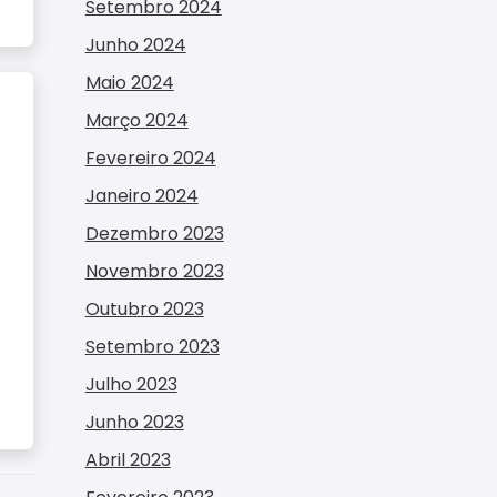
Setembro 2024
Junho 2024
Maio 2024
Março 2024
Fevereiro 2024
Janeiro 2024
Dezembro 2023
Novembro 2023
Outubro 2023
e
Setembro 2023
Julho 2023
Junho 2023
Abril 2023