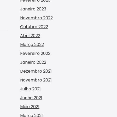
Fevereiro 2023
Janeiro 2023
Novembro 2022
Outubro 2022
Abril 2022
Março 2022
Fevereiro 2022
Janeiro 2022
Dezembro 2021
Novembro 2021
Julho 2021
Junho 2021
Maio 2021
Março 2021