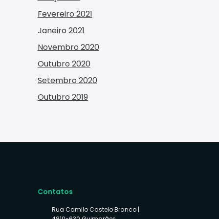
Fevereiro 2021
Janeiro 2021
Novembro 2020
Outubro 2020
Setembro 2020
Outubro 2019
Contatos
Rua Camilo Castelo Branco |
4810-630 Guimarães