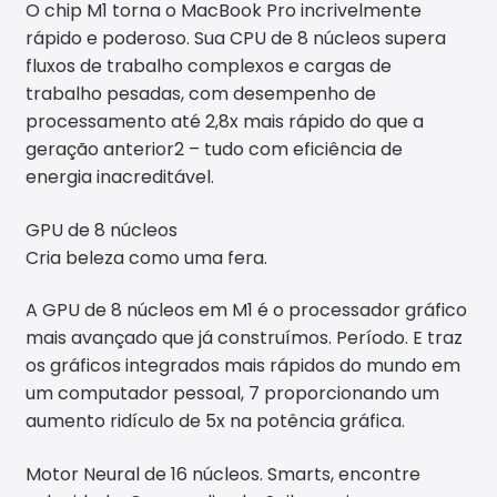
O chip M1 torna o MacBook Pro incrivelmente
rápido e poderoso. Sua CPU de 8 núcleos supera
fluxos de trabalho complexos e cargas de
trabalho pesadas, com desempenho de
processamento até 2,8x mais rápido do que a
geração anterior2 – tudo com eficiência de
energia inacreditável.
GPU de 8 núcleos
Cria beleza como uma fera.
A GPU de 8 núcleos em M1 é o processador gráfico
mais avançado que já construímos. Período. E traz
os gráficos integrados mais rápidos do mundo em
um computador pessoal, 7 proporcionando um
aumento ridículo de 5x na potência gráfica.
Motor Neural de 16 núcleos. Smarts, encontre