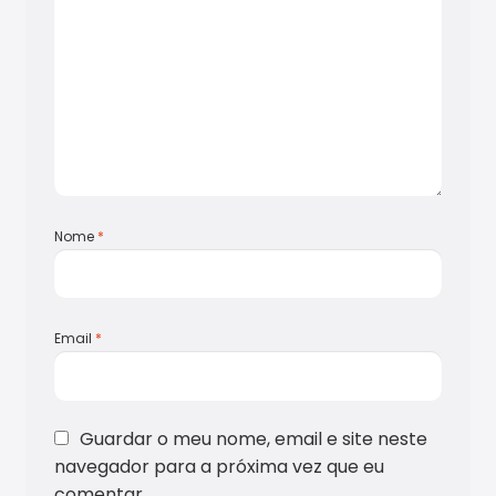
Nome
*
Email
*
Guardar o meu nome, email e site neste
navegador para a próxima vez que eu
comentar.