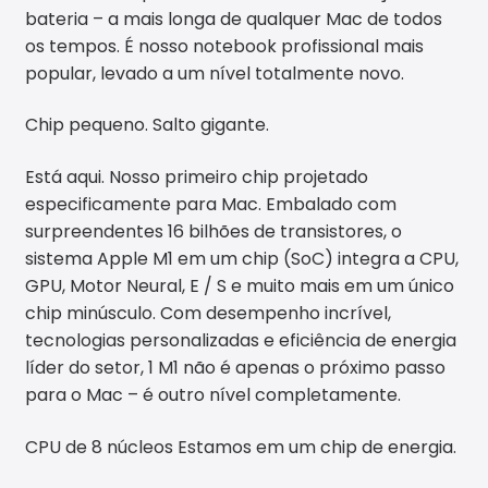
bateria – a mais longa de qualquer Mac de todos
os tempos. É nosso notebook profissional mais
popular, levado a um nível totalmente novo.
Chip pequeno. Salto gigante.
Está aqui. Nosso primeiro chip projetado
especificamente para Mac. Embalado com
surpreendentes 16 bilhões de transistores, o
sistema Apple M1 em um chip (SoC) integra a CPU,
GPU, Motor Neural, E / S e muito mais em um único
chip minúsculo. Com desempenho incrível,
tecnologias personalizadas e eficiência de energia
líder do setor, 1 M1 não é apenas o próximo passo
para o Mac – é outro nível completamente.
CPU de 8 núcleos Estamos em um chip de energia.