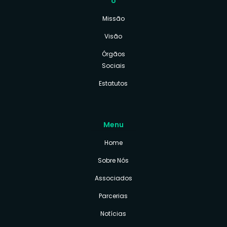
o
Missão
Visão
Órgãos
Sociais
Estatutos
Menu
Home
Sobre Nós
Associados
Parcerias
Notícias