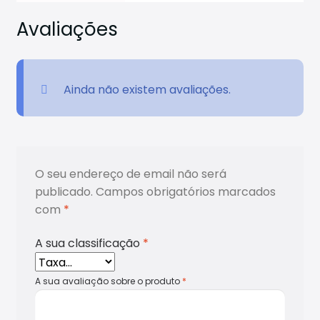
Avaliações
Ainda não existem avaliações.
O seu endereço de email não será
publicado.
Campos obrigatórios marcados
com
*
A sua classificação
*
A sua avaliação sobre o produto
*