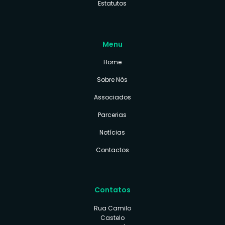
Estatutos
Menu
Home
Sobre Nós
Associados
Parcerias
Notícias
Contactos
Contatos
Rua Camilo
Castelo