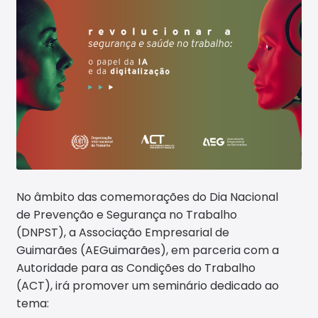
No âmbito das comemorações do Dia Nacional
de Prevenção e Segurança no Trabalho
(DNPST), a Associação Empresarial de
Guimarães (AEGuimarães), em parceria com a
Autoridade para as Condições do Trabalho
(ACT), irá promover um seminário dedicado ao
tema: