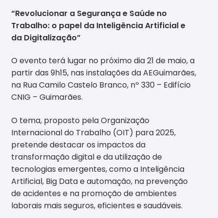
“Revolucionar a Segurança e Saúde no
Trabalho: o papel da Inteligência Artificial e
da Digitalização”
O evento terá lugar no próximo dia 21 de maio, a
partir das 9h15, nas instalações da AEGuimarães,
na Rua Camilo Castelo Branco, nº 330 – Edifício
CNIG – Guimarães.
O tema, proposto pela Organização
Internacional do Trabalho (OIT) para 2025,
pretende destacar os impactos da
transformação digital e da utilização de
tecnologias emergentes, como a Inteligência
Artificial, Big Data e automação, na prevenção
de acidentes e na promoção de ambientes
laborais mais seguros, eficientes e saudáveis.