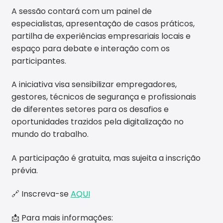
A sessão contará com um painel de
especialistas, apresentação de casos práticos,
partilha de experiências empresariais locais e
espaço para debate e interação com os
participantes.
A iniciativa visa sensibilizar empregadores,
gestores, técnicos de segurança e profissionais
de diferentes setores para os desafios e
oportunidades trazidos pela digitalização no
mundo do trabalho.
A participação é gratuita, mas sujeita a inscrição
prévia.
🔗 Inscreva-se
AQUI
📩 Para mais informações: