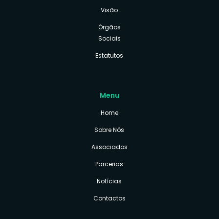
Visão
Órgãos
Sociais
Estatutos
Menu
Home
Sobre Nós
Associados
Parcerias
Notícias
Contactos