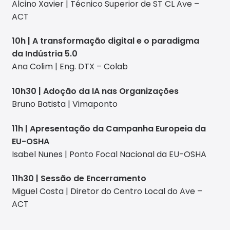
Alcino Xavier | Técnico Superior de ST CL Ave –
ACT
10h | A transformação digital e o paradigma
da Indústria 5.0
Ana Colim | Eng. DTX – Colab
10h30 | Adoção da IA nas Organizações
Bruno Batista | Vimaponto
11h | Apresentação da Campanha Europeia da
EU-OSHA
Isabel Nunes | Ponto Focal Nacional da EU-OSHA
11h30 | Sessão de Encerramento
Miguel Costa | Diretor do Centro Local do Ave –
ACT