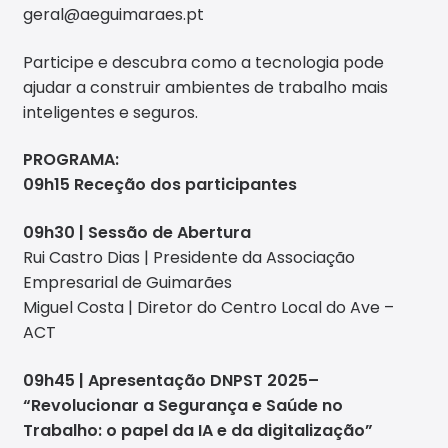
geral@aeguimaraes.pt
Participe e descubra como a tecnologia pode
ajudar a construir ambientes de trabalho mais
inteligentes e seguros.
PROGRAMA:
09h15 Receção dos participantes
09h30 | Sessão de Abertura
Rui Castro Dias | Presidente da Associação
Empresarial de Guimarães
Miguel Costa | Diretor do Centro Local do Ave –
ACT
09h45 | Apresentação DNPST 2025–
“Revolucionar a Segurança e Saúde no
Trabalho: o papel da IA e da digitalização”