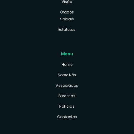
Visão
Órgãos
Sociais
Estatutos
Menu
Home
Sobre Nós
Associados
Parcerias
Notícias
Contactos